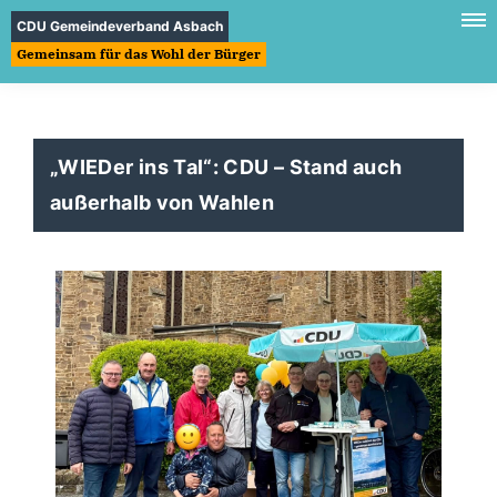
CDU Gemeindeverband Asbach
Gemeinsam für das Wohl der Bürger
WIEDer ins Tal“: CDU – Stand auch
außerhalb von Wahlen