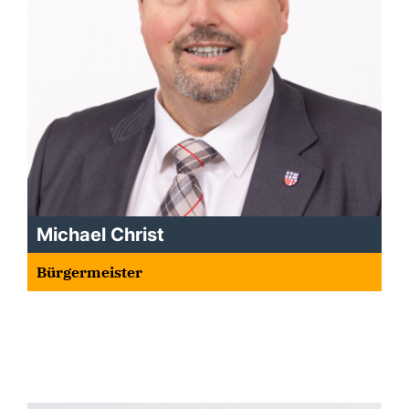
Michael Christ
Bürgermeister