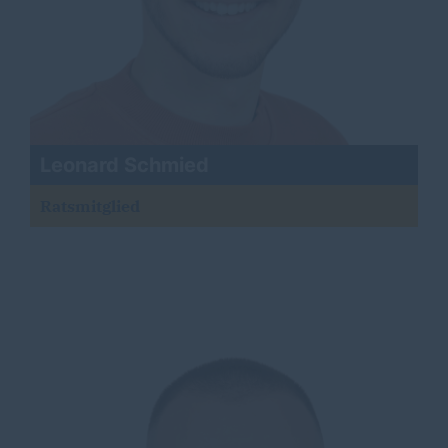
Leonard Schmied
Ratsmitglied