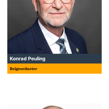
Konrad Peuling
Beigeordneter