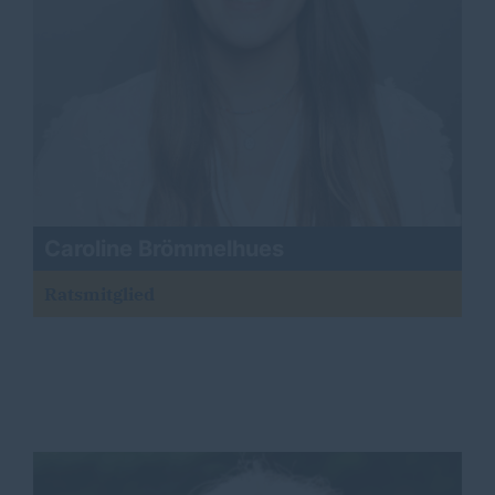
Caroline Brömmelhues
Ratsmitglied