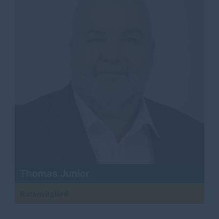
Thomas Junior
Ratsmitglied