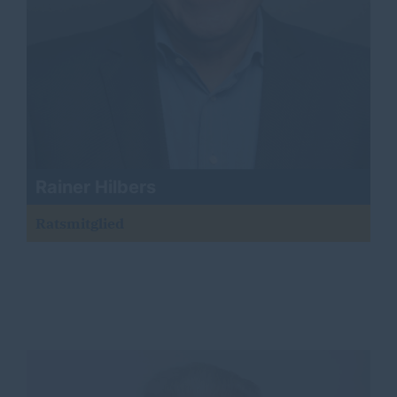
Rainer Hilbers
Ratsmitglied