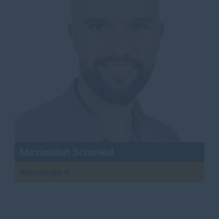
Maximilian Schmied
Ratsmitglied