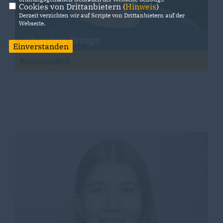
Cookies von Drittanbietern (
Hinweis
)
Derzeit verzichten wir auf Scripte von Drittanbietern auf der
Webseite.
Johannes Brings
Einverstanden
Ratsmitglied