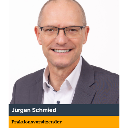
Jürgen Schmied
Fraktionsvorsitzender