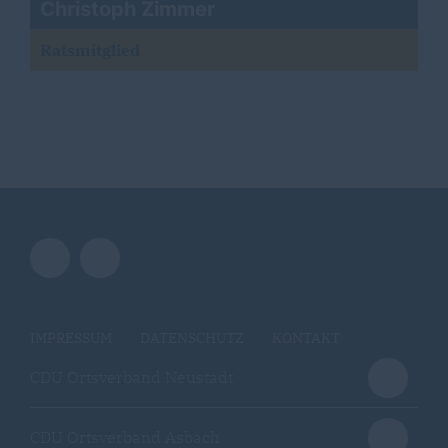
Christoph Zimmer
Ratsmitglied
IMPRESSUM
DATENSCHUTZ
KONTAKT
CDU Ortsverband Neustadt
CDU Ortsverband Asbach