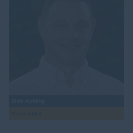
Dirk Kolling
Ratsmitglied