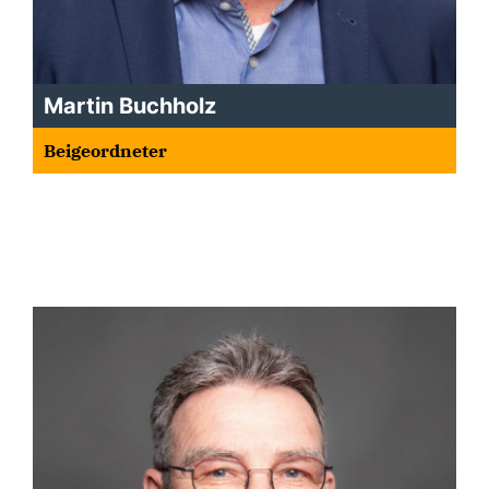
Martin Buchholz
Beigeordneter