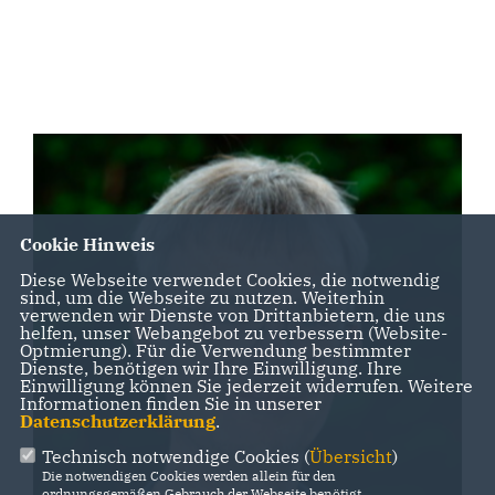
Cookie Hinweis
Diese Webseite verwendet Cookies, die notwendig
sind, um die Webseite zu nutzen. Weiterhin
verwenden wir Dienste von Drittanbietern, die uns
helfen, unser Webangebot zu verbessern (Website-
Optmierung). Für die Verwendung bestimmter
Dienste, benötigen wir Ihre Einwilligung. Ihre
Einwilligung können Sie jederzeit widerrufen. Weitere
Informationen finden Sie in unserer
Datenschutzerklärung
.
Technisch notwendige Cookies (
Übersicht
)
Die notwendigen Cookies werden allein für den
ordnungsgemäßen Gebrauch der Webseite benötigt.