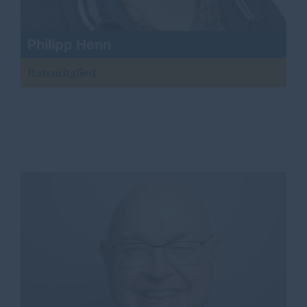
Philipp Henn
Ratsmitglied