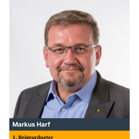
Markus Harf
1. Beigeordneter