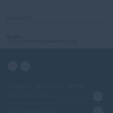
24.01.2023
Quelle:
CDU Ortsverband Neustadt-Wied
IMPRESSUM
DATENSCHUTZ
KONTAKT
CDU Ortsverband Neustadt
CDU Ortsverband Asbach