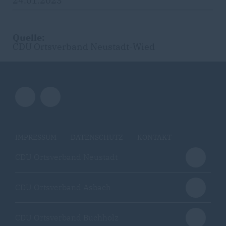
24.01.2023
Quelle:
CDU Ortsverband Neustadt-Wied
IMPRESSUM
DATENSCHUTZ
KONTAKT
CDU Ortsverband Neustadt
CDU Ortsverband Asbach
CDU Ortsverband Buchholz